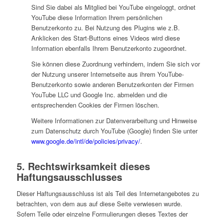
Sind Sie dabei als Mitglied bei YouTube eingeloggt, ordnet
YouTube diese Information Ihrem persönlichen
Benutzerkonto zu. Bei Nutzung des Plugins wie z.B.
Anklicken des Start-Buttons eines Videos wird diese
Information ebenfalls Ihrem Benutzerkonto zugeordnet.
Sie können diese Zuordnung verhindern, indem Sie sich vor
der Nutzung unserer Internetseite aus ihrem YouTube-
Benutzerkonto sowie anderen Benutzerkonten der Firmen
YouTube LLC und Google Inc. abmelden und die
entsprechenden Cookies der Firmen löschen.
Weitere Informationen zur Datenverarbeitung und Hinweise
zum Datenschutz durch YouTube (Google) finden Sie unter
www.google.de/intl/de/policies/privacy/
.
5. Rechtswirksamkeit dieses
Haftungsausschlusses
Dieser Haftungsausschluss ist als Teil des Internetangebotes zu
betrachten, von dem aus auf diese Seite verwiesen wurde.
Sofern Teile oder einzelne Formulierungen dieses Textes der