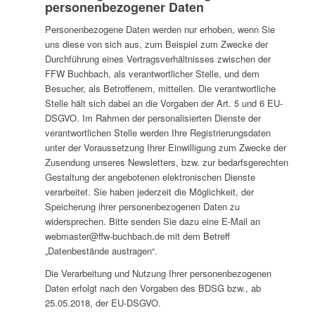
personenbezogener Daten
Personenbezogene Daten werden nur erhoben, wenn Sie
uns diese von sich aus, zum Beispiel zum Zwecke der
Durchführung eines Vertragsverhältnisses zwischen der
FFW Buchbach, als verantwortlicher Stelle, und dem
Besucher, als Betroffenem, mitteilen. Die verantwortliche
Stelle hält sich dabei an die Vorgaben der Art. 5 und 6 EU-
DSGVO. Im Rahmen der personalisierten Dienste der
verantwortlichen Stelle werden Ihre Registrierungsdaten
unter der Voraussetzung Ihrer Einwilligung zum Zwecke der
Zusendung unseres Newsletters, bzw. zur bedarfsgerechten
Gestaltung der angebotenen elektronischen Dienste
verarbeitet. Sie haben jederzeit die Möglichkeit, der
Speicherung ihrer personenbezogenen Daten zu
widersprechen. Bitte senden Sie dazu eine E-Mail an
webmaster@ffw-buchbach.de mit dem Betreff
„Datenbestände austragen“.
Die Verarbeitung und Nutzung Ihrer personenbezogenen
Daten erfolgt nach den Vorgaben des BDSG bzw., ab
25.05.2018, der EU-DSGVO.