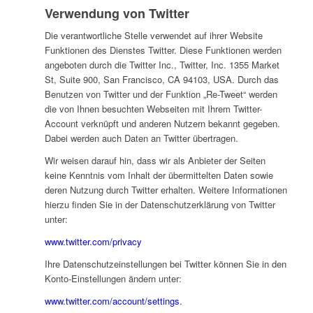
Verwendung von Twitter
Die verantwortliche Stelle verwendet auf ihrer Website
Funktionen des Dienstes Twitter. Diese Funktionen werden
angeboten durch die Twitter Inc., Twitter, Inc. 1355 Market
St, Suite 900, San Francisco, CA 94103, USA. Durch das
Benutzen von Twitter und der Funktion „Re-Tweet“ werden
die von Ihnen besuchten Webseiten mit Ihrem Twitter-
Account verknüpft und anderen Nutzern bekannt gegeben.
Dabei werden auch Daten an Twitter übertragen.
Wir weisen darauf hin, dass wir als Anbieter der Seiten
keine Kenntnis vom Inhalt der übermittelten Daten sowie
deren Nutzung durch Twitter erhalten. Weitere Informationen
hierzu finden Sie in der Datenschutzerklärung von Twitter
unter:
www.twitter.com/privacy
Ihre Datenschutzeinstellungen bei Twitter können Sie in den
Konto-Einstellungen ändern unter:
www.twitter.com/account/settings
.