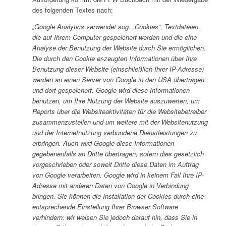
des folgenden Textes nach:
„Google Analytics verwendet sog. „Cookies“, Textdateien,
die auf Ihrem Computer gespeichert werden und die eine
Analyse der Benutzung der Website durch Sie ermöglichen.
Die durch den Cookie er-zeugten Informationen über Ihre
Benutzung dieser Website (einschließlich Ihrer IP-Adresse)
werden an einen Server von Google in den USA übertragen
und dort gespeichert. Google wird diese Informationen
benutzen, um Ihre Nutzung der Website auszuwerten, um
Reports über die Websiteaktivitäten für die Websitebetreiber
zusammenzustellen und um weitere mit der Websitenutzung
und der Internetnutzung verbundene Dienstleistungen zu
erbringen. Auch wird Google diese Informationen
gegebenenfalls an Dritte übertragen, sofern dies gesetzlich
vorgeschrieben oder soweit Dritte diese Daten im Auftrag
von Google verarbeiten. Google wird in keinem Fall Ihre IP-
Adresse mit anderen Daten von Google in Verbindung
bringen. Sie können die Installation der Cookies durch eine
entsprechende Einstellung Ihrer Browser Software
verhindern; wir weisen Sie jedoch darauf hin, dass Sie in