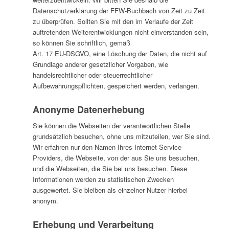
Datenschutzerklärung der FFW-Buchbach von Zeit zu Zeit
zu überprüfen. Sollten Sie mit den im Verlaufe der Zeit
auftretenden Weiterentwicklungen nicht einverstanden sein,
so können Sie schriftlich, gemäß
Art. 17 EU-DSGVO, eine Löschung der Daten, die nicht auf
Grundlage anderer gesetzlicher Vorgaben, wie
handelsrechtlicher oder steuerrechtlicher
Aufbewahrungspflichten, gespeichert werden, verlangen.
Anonyme Datenerhebung
Sie können die Webseiten der verantwortlichen Stelle
grundsätzlich besuchen, ohne uns mitzuteilen, wer Sie sind.
Wir erfahren nur den Namen Ihres Internet Service
Providers, die Webseite, von der aus Sie uns besuchen,
und die Webseiten, die Sie bei uns besuchen. Diese
Informationen werden zu statistischen Zwecken
ausgewertet. Sie bleiben als einzelner Nutzer hierbei
anonym.
Erhebung und Verarbeitung