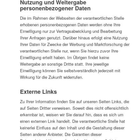
Nutzung und Weitergabe
personenbezogener Daten
Die im Rahmen der Webseiten der verantwortlichen Stelle
erhobenen personenbezogenen Daten werden ohne Ihre
Einwilligung nur zur Vertragsabwicklung und Bearbeitung
Ihrer Anfragen genutzt. Darüber hinaus erfolgt eine Nutzung
Ihrer Daten für Zwecke der Werbung und Marktforschung der
verantwortlichen Stelle nur, wenn Sie hierzu zuvor Ihre
Einwilligung erteilt haben. Im Übrigen findet keine
Weitergabe an sonstige Dritte statt. Ihre jeweilige
Einwilligung können Sie selbstverständlich jederzeit mit
Wirkung für die Zukunft widerrufen.
Externe Links
Zu Ihrer Information finden Sie auf unseren Seiten Links, die
auf Seiten Dritter verweisen. Soweit dies nicht offensichtlich
erkennbar ist, weisen wir Sie darauf hin, dass es sich um
einen externen Link handelt. Die verantwortliche Stelle hat
keinerlei Einfluss auf den Inhalt und die Gestaltung dieser
Seiten anderer Anbieter. Die Garantien dieser