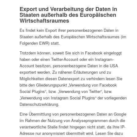
Export und Verarbeitung der Daten in
Staaten außerhalb des Europäischen
Wirtschaftsraumes
Es findet kein Export ihrer personenbezogenen Daten in
Staaten außerhalb des Europäischen Wirtschaftsraumes (im
Folgenden EWR) statt.
Trotzdem können, soweit Sie sich in Facebook eingeloggt
haben oder einen Twitter-Account oder ein Instagram-
Account besitzen, personenbezogene Daten in die USA
exportiert werden. Zu näheren Erläuterungen und zu
Möglichkeiten diesen Datenexport zu verhindern lesen Sie
bitte den Gliederungspunkt „Verwendung von Facebook
Social Plugins“, bzw. „Verwendung von Twitter“, bzw.
„Verwendung von Instagram Social Plugins“ der vorliegenden
Datenschutzerklärung.
Eine Übermittlung von personenbezogenen Daten an Google
im Rahmen der Nutzung von Analyseprogrammen durch die
verantwortliche Stelle findet hingegen nicht statt, da Ihre IP-
Adresse nur anonymisiert übermittelt wird. Lesen Sie dazu