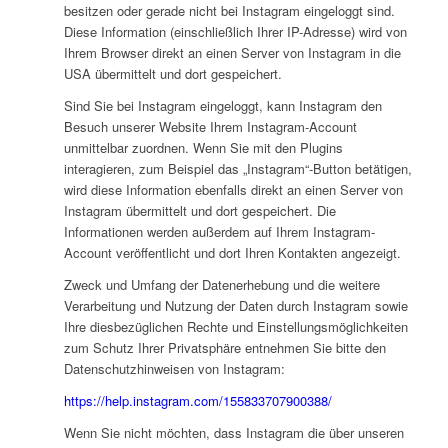
besitzen oder gerade nicht bei Instagram eingeloggt sind.
Diese Information (einschließlich Ihrer IP-Adresse) wird von
Ihrem Browser direkt an einen Server von Instagram in die
USA übermittelt und dort gespeichert.
Sind Sie bei Instagram eingeloggt, kann Instagram den
Besuch unserer Website Ihrem Instagram-Account
unmittelbar zuordnen. Wenn Sie mit den Plugins
interagieren, zum Beispiel das „Instagram“-Button betätigen,
wird diese Information ebenfalls direkt an einen Server von
Instagram übermittelt und dort gespeichert. Die
Informationen werden außerdem auf Ihrem Instagram-
Account veröffentlicht und dort Ihren Kontakten angezeigt.
Zweck und Umfang der Datenerhebung und die weitere
Verarbeitung und Nutzung der Daten durch Instagram sowie
Ihre diesbezüglichen Rechte und Einstellungsmöglichkeiten
zum Schutz Ihrer Privatsphäre entnehmen Sie bitte den
Datenschutzhinweisen von Instagram:
https://help.instagram.com/155833707900388/
Wenn Sie nicht möchten, dass Instagram die über unseren