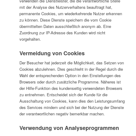
verwenden die Dienstleister, die die verantwortliche Stelle
mit der Analyse des Nutzerverhaltens beauftragt hat,
permanente Cookies, um wiederkehrende Nutzer erkennen
zu können. Diese Dienste speichern die vom Cookie
übermittelten Daten ausschließlich anonym ab. Eine
Zuordnung zur IP-Adresse des Kunden wird nicht
vorgehalten.
Vermeidung von Cookies
Der Besucher hat jederzeit die Möglichkeit, das Setzen von
Cookies abzulehnen. Dies geschieht in der Regel durch die
Wahl der entsprechenden Option in den Einstellungen des
Browsers oder durch zusätzliche Programme. Näheres ist
der Hilfe-Funktion des kundenseitig verwendeten Browsers
zu entnehmen. Entscheidet sich der Kunde für die
Ausschaltung von Cookies, kann dies den Leistungsumfang
des Services mindern und sich bei der Nutzung der Dienste
der verantwortlichen negativ bemerkbar machen.
Verwendung von Analyseprogrammen