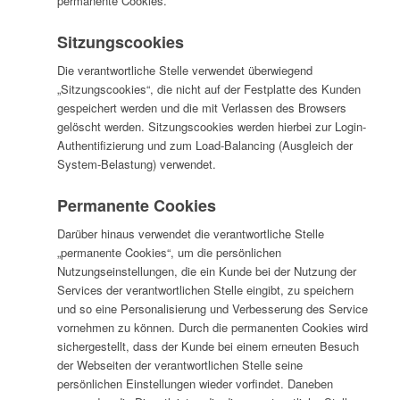
permanente Cookies.
Sitzungscookies
Die verantwortliche Stelle verwendet überwiegend
„Sitzungscookies“, die nicht auf der Festplatte des Kunden
gespeichert werden und die mit Verlassen des Browsers
gelöscht werden. Sitzungscookies werden hierbei zur Login-
Authentifizierung und zum Load-Balancing (Ausgleich der
System-Belastung) verwendet.
Permanente Cookies
Darüber hinaus verwendet die verantwortliche Stelle
„permanente Cookies“, um die persönlichen
Nutzungseinstellungen, die ein Kunde bei der Nutzung der
Services der verantwortlichen Stelle eingibt, zu speichern
und so eine Personalisierung und Verbesserung des Service
vornehmen zu können. Durch die permanenten Cookies wird
sichergestellt, dass der Kunde bei einem erneuten Besuch
der Webseiten der verantwortlichen Stelle seine
persönlichen Einstellungen wieder vorfindet. Daneben