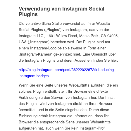
Verwendung von Instagram Social
Plugins
Die verantwortliche Stelle verwendet auf ihrer Website
Social Plugins („Plugins“) von Instagram, das von der
Instagram LLC
.,
1601 Willow Road, Menlo Park, CA 94025,
USA („Instagram“) betrieben wird. Die Plugins sind mit
einem Instagram-Logo beispielsweise in Form einer
„Instagram-Kamera“ gekennzeichnet. Eine Übersicht über
die Instagram Plugins und deren Aussehen finden Sie hier:
http://blog.instagram.com/post/36222022872/introducing-
instagram-badges
Wenn Sie eine Seite unseres Webauftritts aufrufen, die ein
solches Plugin enthält, stellt Ihr Browser eine direkte
Verbindung zu den Servern von Instagram her. Der Inhalt
des Plugins wird von Instagram direkt an Ihren Browser
übermittelt und in die Seite eingebunden. Durch diese
Einbindung erhält Instagram die Information, dass Ihr
Browser die entsprechende Seite unseres Webauftritts
aufgerufen hat, auch wenn Sie kein Instagram-Profil