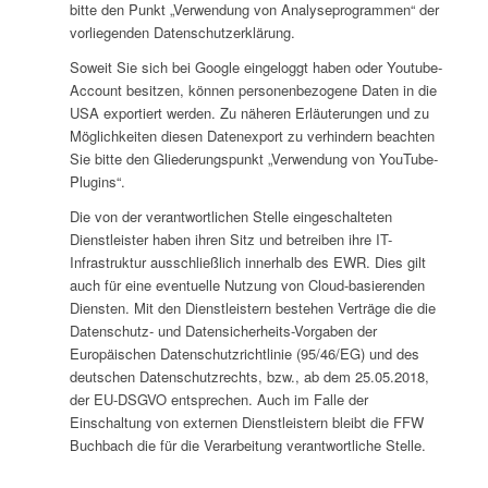
bitte den Punkt „Verwendung von Analyseprogrammen“ der
vorliegenden Datenschutzerklärung.
Soweit Sie sich bei Google eingeloggt haben oder Youtube-
Account besitzen, können personenbezogene Daten in die
USA exportiert werden. Zu näheren Erläuterungen und zu
Möglichkeiten diesen Datenexport zu verhindern beachten
Sie bitte den Gliederungspunkt „Verwendung von YouTube-
Plugins“.
Die von der verantwortlichen Stelle eingeschalteten
Dienstleister haben ihren Sitz und betreiben ihre IT-
Infrastruktur ausschließlich innerhalb des EWR. Dies gilt
auch für eine eventuelle Nutzung von Cloud-basierenden
Diensten. Mit den Dienstleistern bestehen Verträge die die
Datenschutz- und Datensicherheits-Vorgaben der
Europäischen Datenschutzrichtlinie (95/46/EG) und des
deutschen Datenschutzrechts, bzw., ab dem 25.05.2018,
der EU-DSGVO entsprechen. Auch im Falle der
Einschaltung von externen Dienstleistern bleibt die FFW
Buchbach die für die Verarbeitung verantwortliche Stelle.