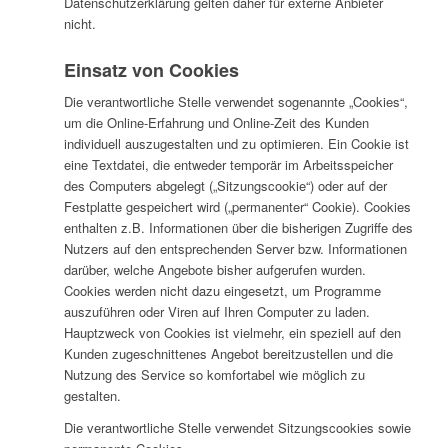
Datenschutzerklärung gelten daher für externe Anbieter
nicht.
Einsatz von Cookies
Die verantwortliche Stelle verwendet sogenannte „Cookies“,
um die Online-Erfahrung und Online-Zeit des Kunden
individuell auszugestalten und zu optimieren. Ein Cookie ist
eine Textdatei, die entweder temporär im Arbeitsspeicher
des Computers abgelegt („Sitzungscookie“) oder auf der
Festplatte gespeichert wird („permanenter“ Cookie). Cookies
enthalten z.B. Informationen über die bisherigen Zugriffe des
Nutzers auf den entsprechenden Server bzw. Informationen
darüber, welche Angebote bisher aufgerufen wurden.
Cookies werden nicht dazu eingesetzt, um Programme
auszuführen oder Viren auf Ihren Computer zu laden.
Hauptzweck von Cookies ist vielmehr, ein speziell auf den
Kunden zugeschnittenes Angebot bereitzustellen und die
Nutzung des Service so komfortabel wie möglich zu
gestalten.
Die verantwortliche Stelle verwendet Sitzungscookies sowie