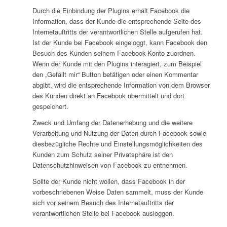
Durch die Einbindung der Plugins erhält Facebook die
Information, dass der Kunde die entsprechende Seite des
Internetauftritts der verantwortlichen Stelle aufgerufen hat.
Ist der Kunde bei Facebook eingeloggt, kann Facebook den
Besuch des Kunden seinem Facebook-Konto zuordnen.
Wenn der Kunde mit den Plugins interagiert, zum Beispiel
den „Gefällt mir“ Button betätigen oder einen Kommentar
abgibt, wird die entsprechende Information von dem Browser
des Kunden direkt an Facebook übermittelt und dort
gespeichert.
Zweck und Umfang der Datenerhebung und die weitere
Verarbeitung und Nutzung der Daten durch Facebook sowie
diesbezügliche Rechte und Einstellungsmöglichkeiten des
Kunden zum Schutz seiner Privatsphäre ist den
Datenschutzhinweisen von Facebook zu entnehmen.
Sollte der Kunde nicht wollen, dass Facebook in der
vorbeschriebenen Weise Daten sammelt, muss der Kunde
sich vor seinem Besuch des Internetauftritts der
verantwortlichen Stelle bei Facebook ausloggen.