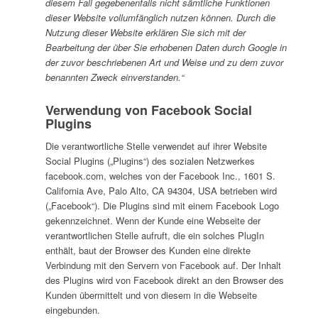
diesem Fall gegebenenfalls nicht sämtliche Funktionen
dieser Website vollumfänglich nutzen können. Durch die
Nutzung dieser Website erklären Sie sich mit der
Bearbeitung der über Sie erhobenen Daten durch Google in
der zuvor beschriebenen Art und Weise und zu dem zuvor
benannten Zweck einverstanden.“
Verwendung von Facebook Social
Plugins
Die verantwortliche Stelle verwendet auf ihrer Website
Social Plugins („Plugins“) des sozialen Netzwerkes
facebook.com, welches von der Facebook Inc., 1601 S.
California Ave, Palo Alto, CA 94304, USA betrieben wird
(„Facebook“). Die Plugins sind mit einem Facebook Logo
gekennzeichnet. Wenn der Kunde eine Webseite der
verantwortlichen Stelle aufruft, die ein solches PlugIn
enthält, baut der Browser des Kunden eine direkte
Verbindung mit den Servern von Facebook auf. Der Inhalt
des Plugins wird von Facebook direkt an den Browser des
Kunden übermittelt und von diesem in die Webseite
eingebunden.